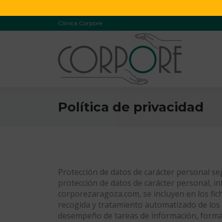
Clínica Corpore
Política de privacidad
Protección de datos de carácter personal seg
protección de datos de carácter personal, in
corporezaragoza.com, se incluyen en los fich
recogida y tratamiento automatizado de los d
desempeño de tareas de información, formaci